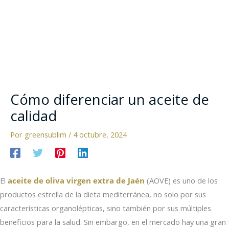
Cómo diferenciar un aceite de
calidad
Por
greensublim
/
4 octubre, 2024
El
aceite de oliva virgen extra de Jaén
(AOVE) es uno de los
productos estrella de la dieta mediterránea, no solo por sus
características organolépticas, sino también por sus múltiples
beneficios para la salud. Sin embargo, en el mercado hay una gran