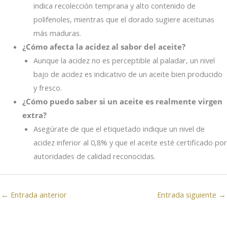
indica recolección temprana y alto contenido de
polifenoles, mientras que el dorado sugiere aceitunas
más maduras.
¿Cómo afecta la acidez al sabor del aceite?
Aunque la acidez no es perceptible al paladar, un nivel
bajo de acidez es indicativo de un aceite bien producido
y fresco.
¿Cómo puedo saber si un aceite es realmente virgen
extra?
Asegúrate de que el etiquetado indique un nivel de
acidez inferior al 0,8% y que el aceite esté certificado por
autoridades de calidad reconocidas.
←
Entrada anterior
Entrada siguiente
→