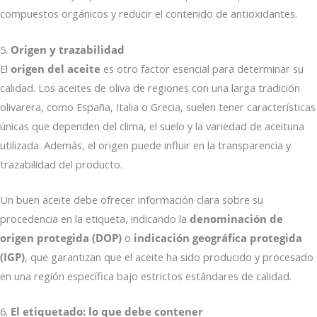
compuestos orgánicos y reducir el contenido de antioxidantes.
5.
Origen y trazabilidad
El
origen del aceite
es otro factor esencial para determinar su
calidad. Los aceites de oliva de regiones con una larga tradición
olivarera, como España, Italia o Grecia, suelen tener características
únicas que dependen del clima, el suelo y la variedad de aceituna
utilizada. Además, el origen puede influir en la transparencia y
trazabilidad del producto.
Un buen aceite debe ofrecer información clara sobre su
procedencia en la etiqueta, indicando la
denominación de
origen protegida (DOP)
o
indicación geográfica protegida
(IGP)
, que garantizan que el aceite ha sido producido y procesado
en una región específica bajo estrictos estándares de calidad.
6.
El etiquetado: lo que debe contener