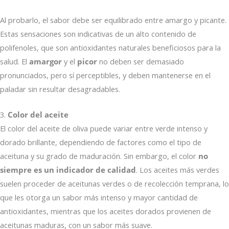
Al probarlo, el sabor debe ser equilibrado entre amargo y picante.
Estas sensaciones son indicativas de un alto contenido de
polifenoles, que son antioxidantes naturales beneficiosos para la
salud. El
amargor
y el
picor
no deben ser demasiado
pronunciados, pero sí perceptibles, y deben mantenerse en el
paladar sin resultar desagradables.
3.
Color del aceite
El color del aceite de oliva puede variar entre verde intenso y
dorado brillante, dependiendo de factores como el tipo de
aceituna y su grado de maduración. Sin embargo, el color
no
siempre es un indicador de calidad
. Los aceites más verdes
suelen proceder de aceitunas verdes o de recolección temprana, lo
que les otorga un sabor más intenso y mayor cantidad de
antioxidantes, mientras que los aceites dorados provienen de
aceitunas maduras, con un sabor más suave.