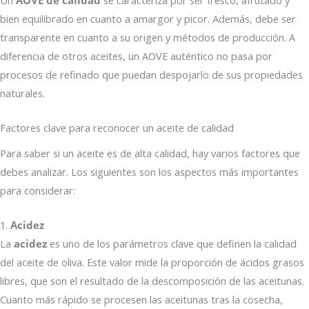
bien equilibrado en cuanto a amargor y picor. Además, debe ser
transparente en cuanto a su origen y métodos de producción. A
diferencia de otros aceites, un AOVE auténtico no pasa por
procesos de refinado que puedan despojarlo de sus propiedades
naturales.
Factores clave para reconocer un aceite de calidad
Para saber si un aceite es de alta calidad, hay varios factores que
debes analizar. Los siguientes son los aspectos más importantes
para considerar:
1.
Acidez
La
acidez
es uno de los parámetros clave que definen la calidad
del aceite de oliva. Este valor mide la proporción de ácidos grasos
libres, que son el resultado de la descomposición de las aceitunas.
Cuanto más rápido se procesen las aceitunas tras la cosecha,