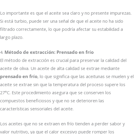
Lo importante es que el aceite sea claro y no presente impurezas.
Si está turbio, puede ser una señal de que el aceite no ha sido
filtrado correctamente, lo que podría afectar su estabilidad a
largo plazo.
4.
Método de extracción: Prensado en frío
El método de extracción es crucial para preservar la calidad del
aceite de oliva. Un aceite de alta calidad se extrae mediante
prensado en frío
, lo que significa que las aceitunas se muelen y el
aceite se extrae sin que la temperatura del proceso supere los
27°C. Este procedimiento asegura que se conserven los
compuestos beneficiosos y que no se deterioren las
características sensoriales del aceite.
Los aceites que no se extraen en frío tienden a perder sabor y
valor nutritivo, ya que el calor excesivo puede romper los