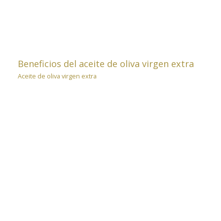
Beneficios del aceite de oliva virgen extra
Aceite de oliva virgen extra