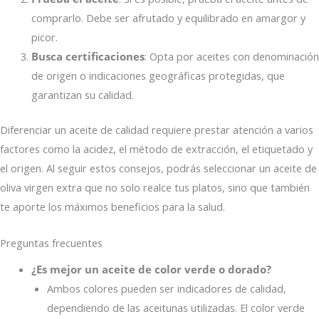
comprarlo. Debe ser afrutado y equilibrado en amargor y
picor.
Busca certificaciones
: Opta por aceites con denominación
de origen o indicaciones geográficas protegidas, que
garantizan su calidad.
Diferenciar un aceite de calidad requiere prestar atención a varios
factores como la acidez, el método de extracción, el etiquetado y
el origen. Al seguir estos consejos, podrás seleccionar un aceite de
oliva virgen extra que no solo realce tus platos, sino que también
te aporte los máximos beneficios para la salud.
Preguntas frecuentes
¿Es mejor un aceite de color verde o dorado?
Ambos colores pueden ser indicadores de calidad,
dependiendo de las aceitunas utilizadas. El color verde