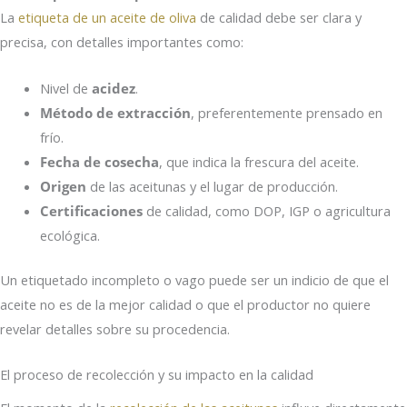
La
etiqueta de un aceite de oliva
de calidad debe ser clara y
precisa, con detalles importantes como:
Nivel de
acidez
.
Método de extracción
, preferentemente prensado en
frío.
Fecha de cosecha
, que indica la frescura del aceite.
Origen
de las aceitunas y el lugar de producción.
Certificaciones
de calidad, como DOP, IGP o agricultura
ecológica.
Un etiquetado incompleto o vago puede ser un indicio de que el
aceite no es de la mejor calidad o que el productor no quiere
revelar detalles sobre su procedencia.
El proceso de recolección y su impacto en la calidad