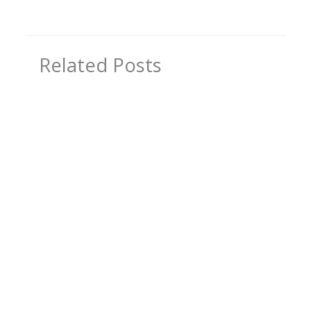
Related Posts