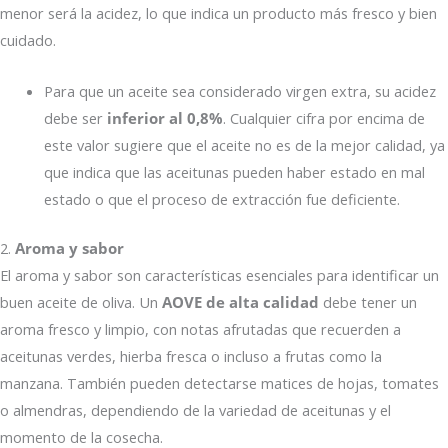
menor será la acidez, lo que indica un producto más fresco y bien
cuidado.
Para que un aceite sea considerado virgen extra, su acidez
debe ser
inferior al 0,8%
. Cualquier cifra por encima de
este valor sugiere que el aceite no es de la mejor calidad, ya
que indica que las aceitunas pueden haber estado en mal
estado o que el proceso de extracción fue deficiente.
2.
Aroma y sabor
El aroma y sabor son características esenciales para identificar un
buen aceite de oliva. Un
AOVE de alta calidad
debe tener un
aroma fresco y limpio, con notas afrutadas que recuerden a
aceitunas verdes, hierba fresca o incluso a frutas como la
manzana. También pueden detectarse matices de hojas, tomates
o almendras, dependiendo de la variedad de aceitunas y el
momento de la cosecha.