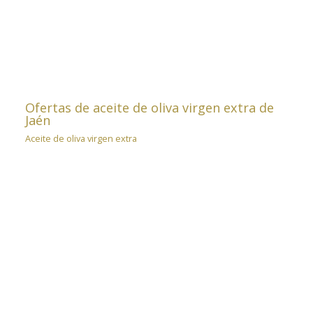
Ofertas de aceite de oliva virgen extra de
Jaén
Aceite de oliva virgen extra