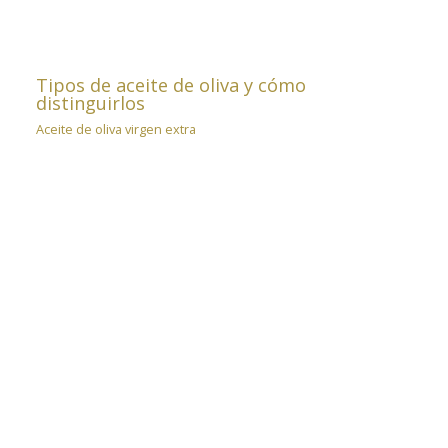
Tipos de aceite de oliva y cómo
distinguirlos
Aceite de oliva virgen extra