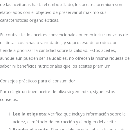
de las aceitunas hasta el embotellado, los aceites premium son
elaborados con el objetivo de preservar al máximo sus
características organolépticas.
En contraste, los aceites convencionales pueden incluir mezclas de
distintas cosechas o variedades, y su proceso de producción
tiende a priorizar la cantidad sobre la calidad. Estos aceites,
aunque aún pueden ser saludables, no ofrecen la misma riqueza de
sabor ni beneficios nutricionales que los aceites premium.
Consejos prácticos para el consumidor
Para elegir un buen aceite de oliva virgen extra, sigue estos
consejos:
Lee la etiqueta
: Verifica que incluya información sobre la
acidez, el método de extracción y el origen del aceite.
Prueba el aceite
: Si es posible, prueba el aceite antes de