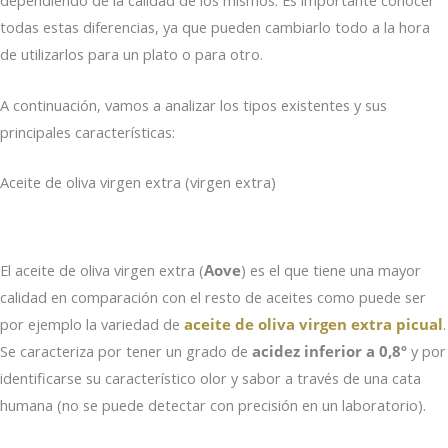
dependiendo de la calidad de los mismos. Es importante conocer
todas estas diferencias, ya que pueden cambiarlo todo a la hora
de utilizarlos para un plato o para otro.
A continuación, vamos a analizar los tipos existentes y sus
principales características:
Aceite de oliva virgen extra (virgen extra)
El aceite de oliva virgen extra (
Aove
) es el que tiene una mayor
calidad en comparación con el resto de aceites como puede ser
por ejemplo la variedad de
aceite de oliva virgen extra picual
.
Se caracteriza por tener un grado de
acidez inferior a 0,8º
y por
identificarse su característico olor y sabor a través de una cata
humana (no se puede detectar con precisión en un laboratorio).