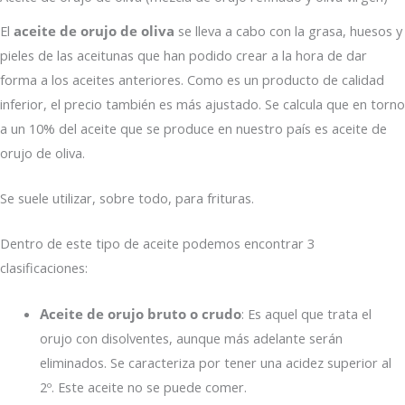
El
aceite de orujo de oliva
se lleva a cabo con la grasa, huesos y
pieles de las aceitunas que han podido crear a la hora de dar
forma a los aceites anteriores. Como es un producto de calidad
inferior, el precio también es más ajustado. Se calcula que en torno
a un 10% del aceite que se produce en nuestro país es aceite de
orujo de oliva.
Se suele utilizar, sobre todo, para frituras.
Dentro de este tipo de aceite podemos encontrar 3
clasificaciones:
Aceite de orujo bruto o crudo
: Es aquel que trata el
orujo con disolventes, aunque más adelante serán
eliminados. Se caracteriza por tener una acidez superior al
2º. Este aceite no se puede comer.