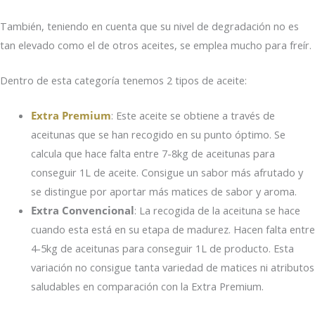
También, teniendo en cuenta que su nivel de degradación no es
tan elevado como el de otros aceites, se emplea mucho para freír.
Dentro de esta categoría tenemos 2 tipos de aceite:
Extra Premium
: Este aceite se obtiene a través de
aceitunas que se han recogido en su punto óptimo. Se
calcula que hace falta entre 7-8kg de aceitunas para
conseguir 1L de aceite. Consigue un sabor más afrutado y
se distingue por aportar más matices de sabor y aroma.
Extra Convencional
: La recogida de la aceituna se hace
cuando esta está en su etapa de madurez. Hacen falta entre
4-5kg de aceitunas para conseguir 1L de producto. Esta
variación no consigue tanta variedad de matices ni atributos
saludables en comparación con la Extra Premium.