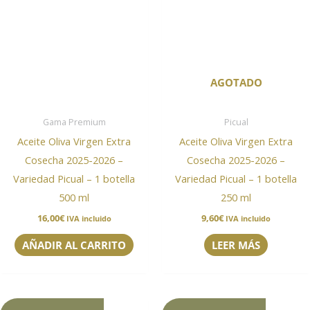
AGOTADO
Gama Premium
Picual
Aceite Oliva Virgen Extra
Aceite Oliva Virgen Extra
Cosecha 2025-2026 –
Cosecha 2025-2026 –
Variedad Picual – 1 botella
Variedad Picual – 1 botella
500 ml
250 ml
16,00
€
9,60
€
IVA incluido
IVA incluido
AÑADIR AL CARRITO
LEER MÁS