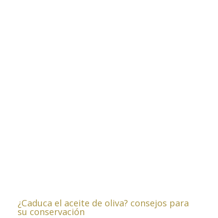
¿Caduca el aceite de oliva? consejos para
su conservación