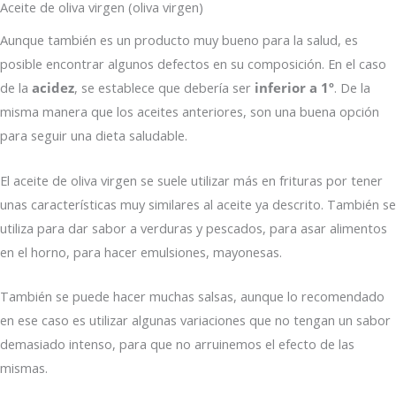
Aceite de oliva virgen (oliva virgen)
Aunque también es un producto muy bueno para la salud, es
posible encontrar algunos defectos en su composición. En el caso
de la
acidez
, se establece que debería ser
inferior a 1º
. De la
misma manera que los aceites anteriores, son una buena opción
para seguir una dieta saludable.
El aceite de oliva virgen se suele utilizar más en frituras por tener
unas características muy similares al aceite ya descrito. También se
utiliza para dar sabor a verduras y pescados, para asar alimentos
en el horno, para hacer emulsiones, mayonesas.
También se puede hacer muchas salsas, aunque lo recomendado
en ese caso es utilizar algunas variaciones que no tengan un sabor
demasiado intenso, para que no arruinemos el efecto de las
mismas.