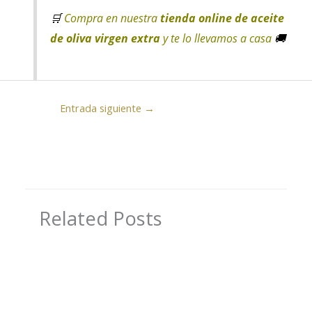
🛒
Compra en nuestra
tienda online de aceite
de oliva virgen extra
y te lo llevamos a casa
🚚
Entrada siguiente
→
Related Posts