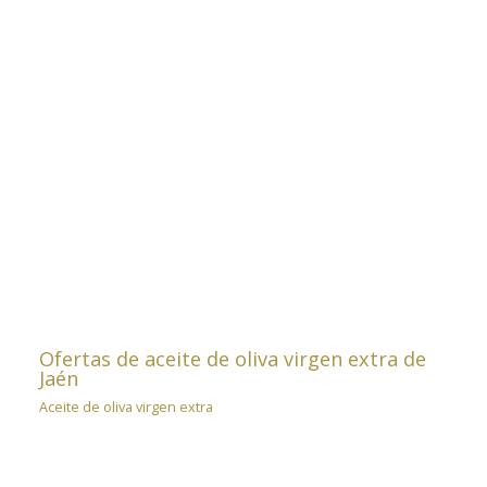
Ofertas de aceite de oliva virgen extra de
Jaén
Aceite de oliva virgen extra