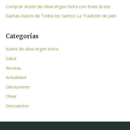
:
Comprar Aceite de Oliva Virgen Extra con Envío Gratis
Gachas Dulces de Todos los Santos: La Tradición de Jaén
Categorías
Aceite de oliva virgen extra
Salud
Recetas
Actualidad
Oleoturismo
Olivar
Descuentos