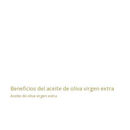
Beneficios del aceite de oliva virgen extra
Aceite de oliva virgen extra