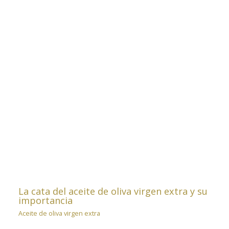
La cata del aceite de oliva virgen extra y su
importancia
Aceite de oliva virgen extra