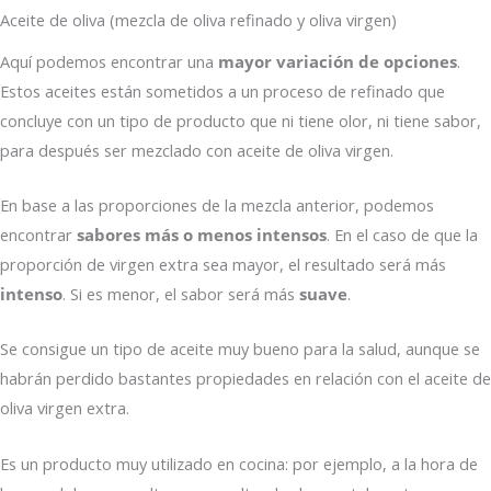
Aceite de oliva (mezcla de oliva refinado y oliva virgen)
Aquí podemos encontrar una
mayor variación de opciones
.
Estos aceites están sometidos a un proceso de refinado que
concluye con un tipo de producto que ni tiene olor, ni tiene sabor,
para después ser mezclado con aceite de oliva virgen.
En base a las proporciones de la mezcla anterior, podemos
encontrar
sabores más o menos intensos
. En el caso de que la
proporción de virgen extra sea mayor, el resultado será más
intenso
. Si es menor, el sabor será más
suave
.
Se consigue un tipo de aceite muy bueno para la salud, aunque se
habrán perdido bastantes propiedades en relación con el aceite de
oliva virgen extra.
Es un producto muy utilizado en cocina: por ejemplo, a la hora de