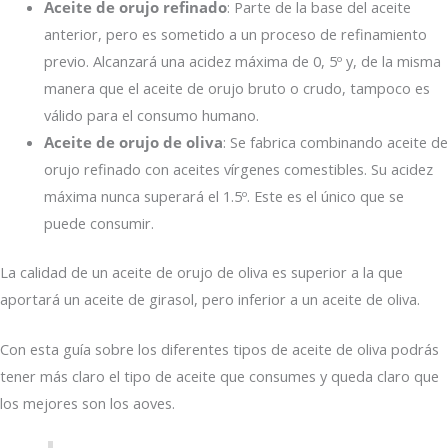
Aceite de orujo refinado
: Parte de la base del aceite
anterior, pero es sometido a un proceso de refinamiento
previo. Alcanzará una acidez máxima de 0, 5º y, de la misma
manera que el aceite de orujo bruto o crudo, tampoco es
válido para el consumo humano.
Aceite de orujo de oliva
: Se fabrica combinando aceite de
orujo refinado con aceites vírgenes comestibles. Su acidez
máxima nunca superará el 1.5º. Este es el único que se
puede consumir.
La calidad de un aceite de orujo de oliva es superior a la que
aportará un aceite de girasol, pero inferior a un aceite de oliva.
Con esta guía sobre los diferentes tipos de aceite de oliva podrás
tener más claro el tipo de aceite que consumes y queda claro que
los mejores son los aoves.