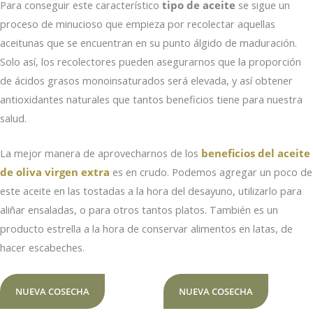
Para conseguir este característico
tipo de aceite
se sigue un
proceso de minucioso que empieza por recolectar aquellas
aceitunas que se encuentran en su punto álgido de maduración.
Solo así, los recolectores pueden asegurarnos que la proporción
de ácidos grasos monoinsaturados será elevada, y así obtener
antioxidantes naturales que tantos beneficios tiene para nuestra
salud.
La mejor manera de aprovecharnos de los
beneficios del aceite
de oliva virgen extra
es en crudo. Podemos agregar un poco de
este aceite en las tostadas a la hora del desayuno, utilizarlo para
aliñar ensaladas, o para otros tantos platos. También es un
producto estrella a la hora de conservar alimentos en latas, de
hacer escabeches.
NUEVA COSECHA
NUEVA COSECHA