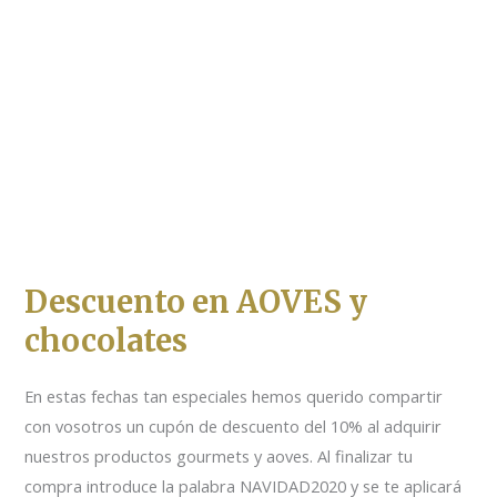
Descuento en AOVES y
chocolates
En estas fechas tan especiales hemos querido compartir
con vosotros un cupón de descuento del 10% al adquirir
nuestros productos gourmets y aoves. Al finalizar tu
compra introduce la palabra NAVIDAD2020 y se te aplicará