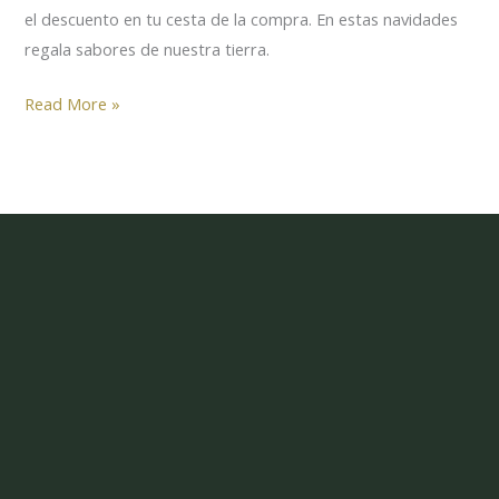
el descuento en tu cesta de la compra. En estas navidades
regala sabores de nuestra tierra.
Read More »