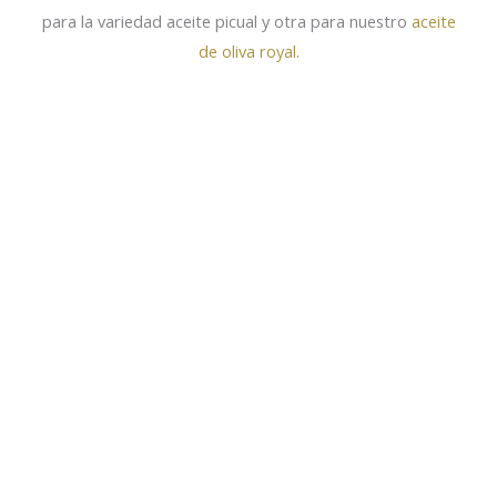
para la variedad aceite picual y otra para nuestro
aceite
de oliva royal
.