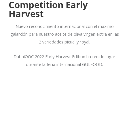
Competition Early
Harvest
Nuevo reconocimiento internacional con el máximo
galardón para nuestro aceite de oliva virgen extra en las
2 variedades picual y royal.
DubaiOOC 2022 Early Harvest Edition ha tenido lugar
durante la feria internacional GULFOOD.