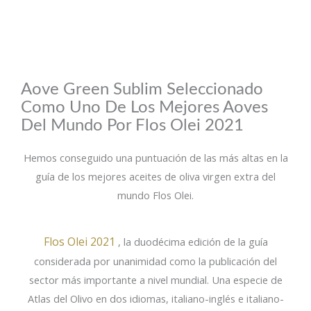
Aove Green Sublim Seleccionado
Como Uno De Los Mejores Aoves
Del Mundo Por Flos Olei 2021
Hemos conseguido una puntuación de las más altas en la
guía de los mejores aceites de oliva virgen extra del
mundo Flos Olei.
Flos Olei 2021
, la duodécima edición de la guía
considerada por unanimidad como la publicación del
sector más importante a nivel mundial. Una especie de
Atlas del Olivo en dos idiomas, italiano-inglés e italiano-