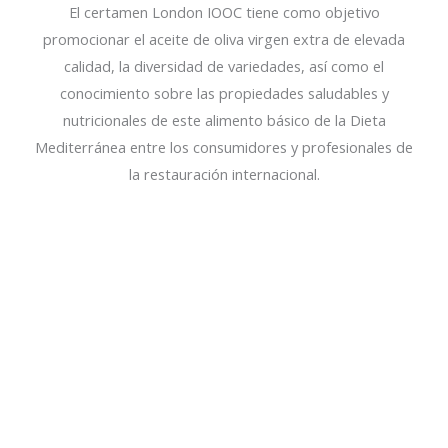
El certamen London IOOC tiene como objetivo
promocionar el aceite de oliva virgen extra de elevada
calidad, la diversidad de variedades, así como el
conocimiento sobre las propiedades saludables y
nutricionales de este alimento básico de la Dieta
Mediterránea entre los consumidores y profesionales de
la restauración internacional.