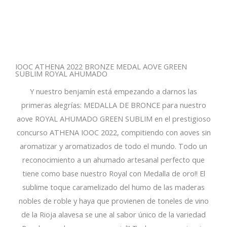
IOOC ATHENA 2022 BRONZE MEDAL AOVE GREEN
SUBLIM ROYAL AHUMADO
Y nuestro benjamín está empezando a darnos las
primeras alegrías: MEDALLA DE BRONCE para nuestro
aove ROYAL AHUMADO GREEN SUBLIM en el prestigioso
concurso ATHENA IOOC 2022, compitiendo con aoves sin
aromatizar y aromatizados de todo el mundo. Todo un
reconocimiento a un ahumado artesanal perfecto que
tiene como base nuestro Royal con Medalla de oro!! El
sublime toque caramelizado del humo de las maderas
nobles de roble y haya que provienen de toneles de vino
de la Rioja alavesa se une al sabor único de la variedad