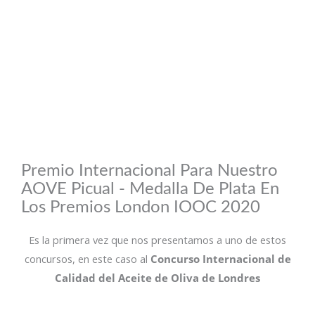
Premio Internacional Para Nuestro
AOVE Picual - Medalla De Plata En
Los Premios London IOOC 2020
Es la primera vez que nos presentamos a uno de estos
concursos, en este caso al
Concurso Internacional de
Calidad del Aceite de Oliva de Londres