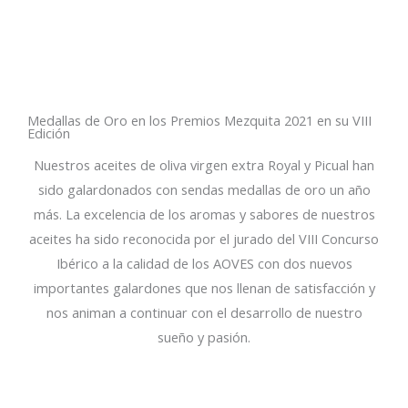
Medallas de Oro en los Premios Mezquita 2021 en su VIII
Edición
Nuestros aceites de oliva virgen extra Royal y Picual han
sido galardonados con sendas medallas de oro un año
más. La excelencia de los aromas y sabores de nuestros
aceites ha sido reconocida por el jurado del VIII Concurso
Ibérico a la calidad de los AOVES con dos nuevos
importantes galardones que nos llenan de satisfacción y
nos animan a continuar con el desarrollo de nuestro
sueño y pasión.