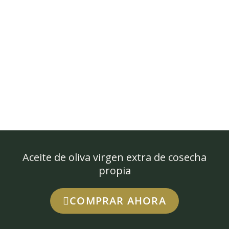
Aceite de oliva virgen extra de cosecha
propia
COMPRAR AHORA