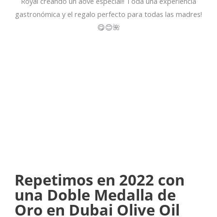
Royal creando un aove especial!! Toda una experiencia
gastronómica y el regalo perfecto para todas las madres!
😋😊🌺
Repetimos en 2022 con
una Doble Medalla de
Oro en Dubai Olive Oil