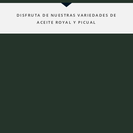
DISFRUTA DE NUESTRAS VARIEDADES DE
ACEITE ROYAL Y PICUAL