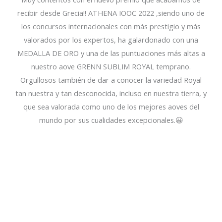
recibir desde Grecia!! ATHENA IOOC 2022 ,siendo uno de
los concursos internacionales con más prestigio y más
valorados por los expertos, ha galardonado con una
MEDALLA DE ORO y una de las puntuaciones más altas a
nuestro aove GRENN SUBLIM ROYAL temprano.
Orgullosos también de dar a conocer la variedad Royal
tan nuestra y tan desconocida, incluso en nuestra tierra, y
que sea valorada como uno de los mejores aoves del
mundo por sus cualidades excepcionales.😀