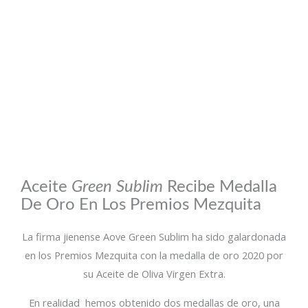
Aceite
Green Sublim
Recibe Medalla
De Oro En Los Premios Mezquita
La firma jienense Aove Green Sublim ha sido galardonada
en los Premios Mezquita con la medalla de oro 2020 por
su Aceite de Oliva Virgen Extra.
En realidad hemos obtenido dos medallas de oro, una