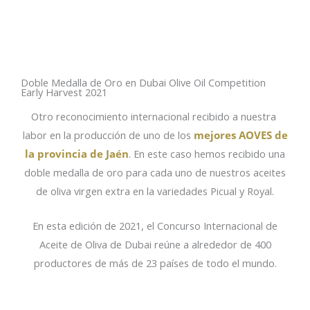
Doble Medalla de Oro en Dubai Olive Oil Competition
Early Harvest 2021
Otro reconocimiento internacional recibido a nuestra
labor en la producción de uno de los
mejores AOVES de
la provincia de Jaén
. En este caso hemos recibido una
doble medalla de oro para cada uno de nuestros aceites
de oliva virgen extra en la variedades Picual y Royal.
En esta edición de 2021, el Concurso Internacional de
Aceite de Oliva de Dubai reúne a alrededor de 400
productores de más de 23 países de todo el mundo.