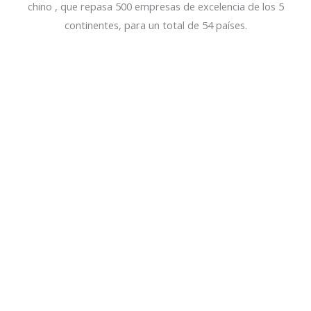
chino , que repasa 500 empresas de excelencia de los 5
continentes, para un total de 54 países.