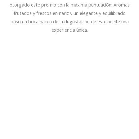
otorgado este premio con la máxima puntuación. Aromas
frutados y frescos en nariz y un elegante y equilibrado
paso en boca hacen de la degustación de este aceite una
experiencia única.