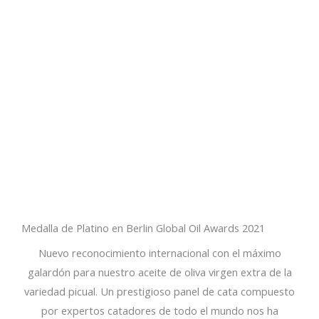
Medalla de Platino en Berlin Global Oil Awards 2021
Nuevo reconocimiento internacional con el máximo
galardón para nuestro aceite de oliva virgen extra de la
variedad picual. Un prestigioso panel de cata compuesto
por expertos catadores de todo el mundo nos ha