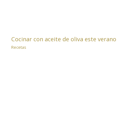
Cocinar con aceite de oliva este verano
Recetas