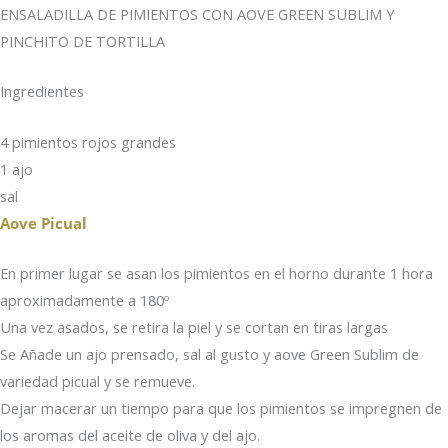
ENSALADILLA DE PIMIENTOS CON AOVE GREEN SUBLIM Y
PINCHITO DE TORTILLA
Ingredientes
4 pimientos rojos grandes
1 ajo
sal
Aove Picual
En primer lugar se asan los pimientos en el horno durante 1 hora
aproximadamente a 180º
Una vez asados, se retira la piel y se cortan en tiras largas
Se Añade un ajo prensado, sal al gusto y aove Green Sublim de
variedad picual y se remueve.
Dejar macerar un tiempo para que los pimientos se impregnen de
los aromas del aceite de oliva y del ajo.