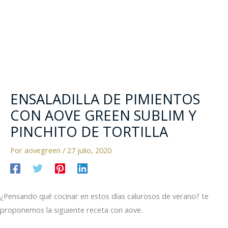
ENSALADILLA DE PIMIENTOS
CON AOVE GREEN SUBLIM Y
PINCHITO DE TORTILLA
Por
aovegreen
/
27 julio, 2020
¿Pensando qué cocinar en estos días calurosos de verano? te
proponemos la siguiente receta con aove.