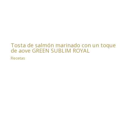
Tosta de salmón marinado con un toque
de aove GREEN SUBLIM ROYAL
Recetas