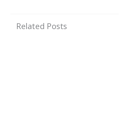
Related Posts