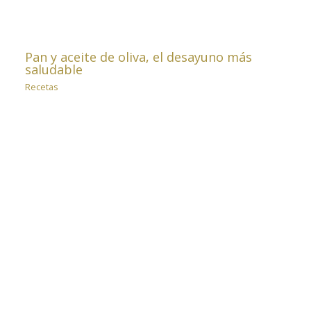
Pan y aceite de oliva, el desayuno más
saludable
Recetas