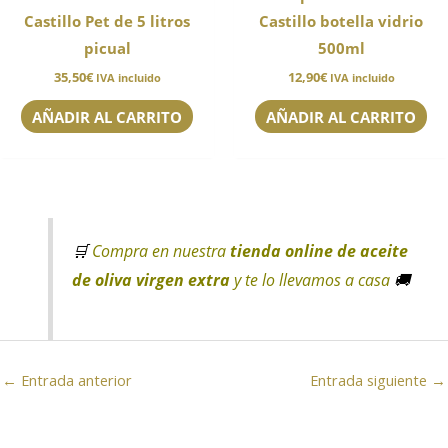
Castillo Pet de 5 litros
Castillo botella vidrio
picual
500ml
35,50
€
12,90
€
IVA incluido
IVA incluido
AÑADIR AL CARRITO
AÑADIR AL CARRITO
🛒
Compra en nuestra
tienda online de aceite
de oliva virgen extra
y te lo llevamos a casa
🚚
←
Entrada anterior
Entrada siguiente
→