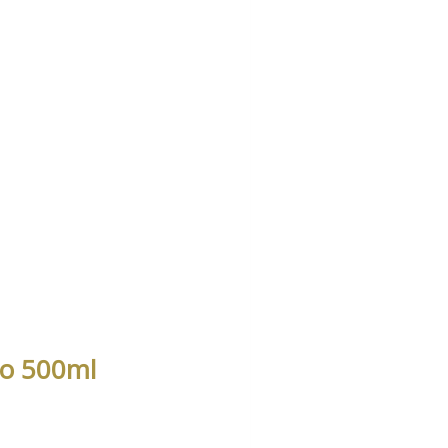
rio 500ml