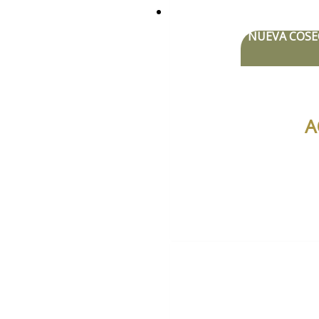
NUEVA COSE
A