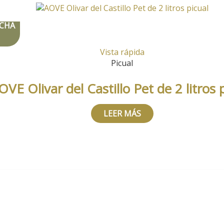
CHA
Vista rápida
Picual
OVE Olivar del Castillo Pet de 2 litros 
LEER MÁS