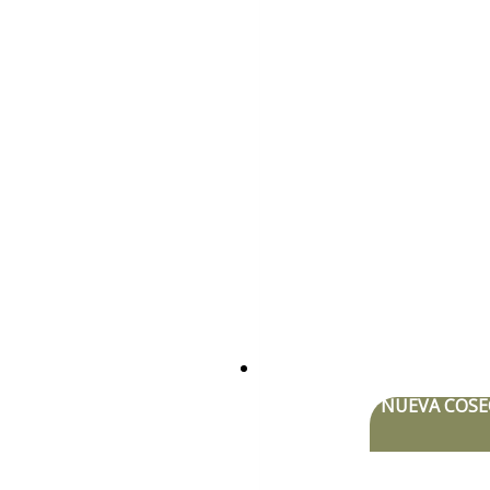
NUEVA COSE