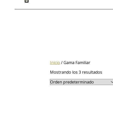
Inicio
/ Gama Familiar
Mostrando los 3 resultados